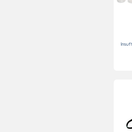
Insuf