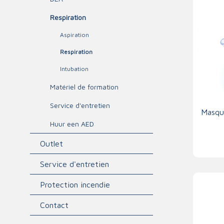
Triage
Respiration
Aspiration
Respiration
Intubation
Matériel de formation
Service d'entretien
Masqu
Huur een AED
Outlet
Service d'entretien
Protection incendie
Contact