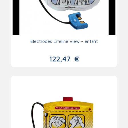
Electrodes Lifeline view - enfant
122,47
€