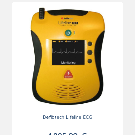
Defibtech Lifeline ECG