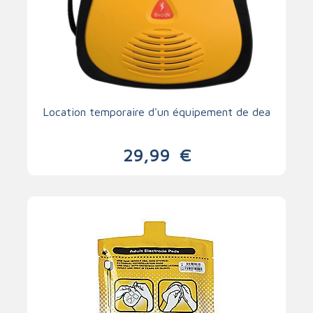
Location temporaire d'un équipement de dea
29,99
€