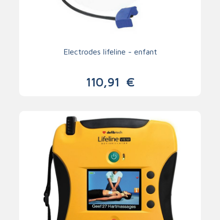
Electrodes lifeline - enfant
110,91
€