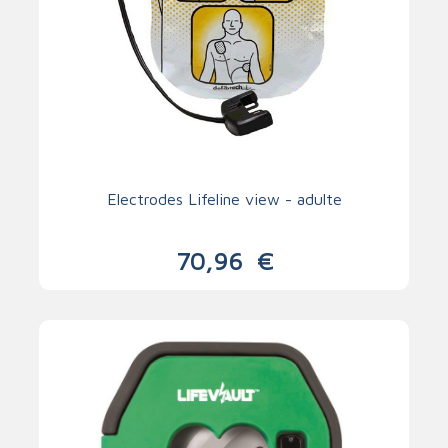
Electrodes Lifeline view - adulte
70,96
€