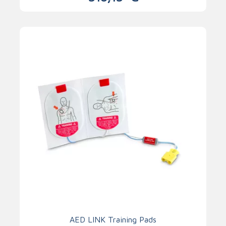
AED LINK Training Pads