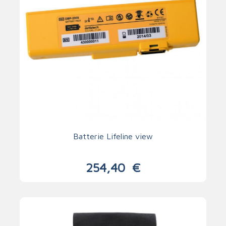
Batterie Lifeline view
254,40
€