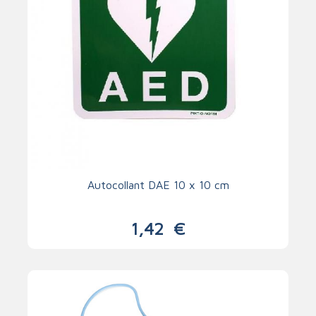
Autocollant DAE 10 x 10 cm
1,42
€