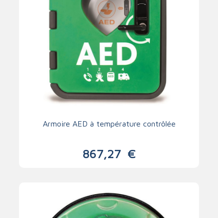
Armoire AED à température contrôlée
867,27
€