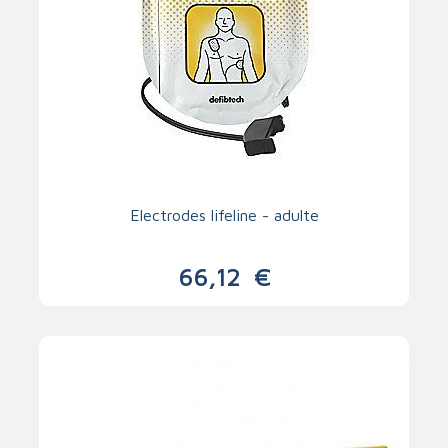
Electrodes lifeline - adulte
66,12
€