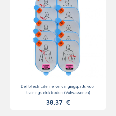
Defibtech Lifeline vervangingspads voor
trainings elektroden (Volwassenen)
38,37
€