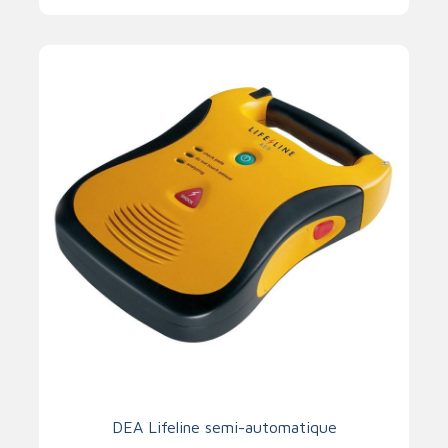
DEA Lifeline semi-automatique