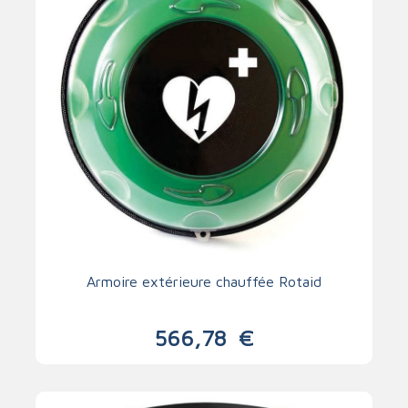
Armoire extérieure chauffée Rotaid
566,78
€