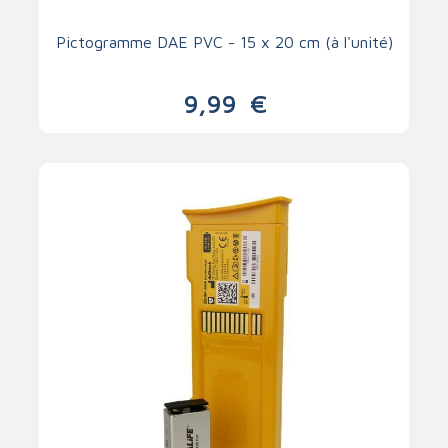
Pictogramme DAE PVC - 15 x 20 cm (à l'unité)
9,99
€