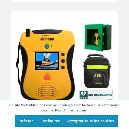
Ce site Web utilise des cookies pour garantir la meilleure expérience
possible.
Plus d'informations...
Paquet DEA - Defibtech Lifeline View
Refuser
Configurer
Accepter tous les cookies