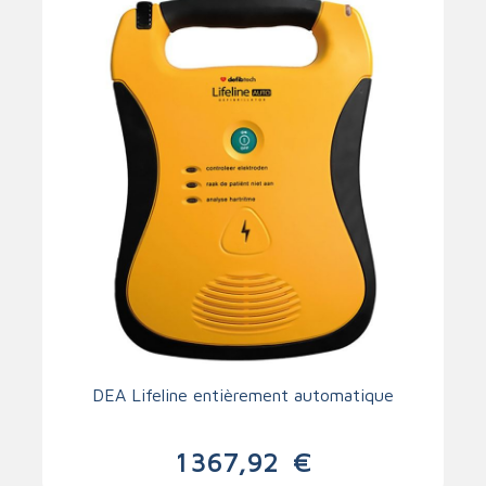
DEA Lifeline entièrement automatique
1 367,92
€