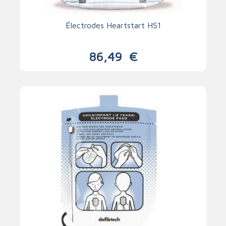
Électrodes Heartstart HS1
86,49
€